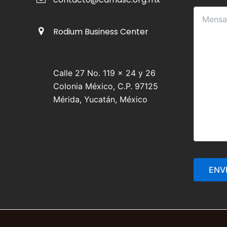
Rodium Business Center
Calle 27 No. 119 x 24 y 26
Colonia México, C.P. 97125
Mérida, Yucatán, México