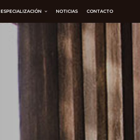
 ESPECIALIZACIÓN
NOTICIAS
CONTACTO