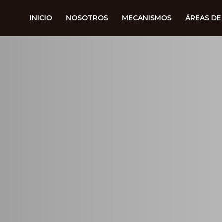
INICIO
NOSOTROS
MECANISMOS
ÁREAS DE