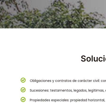
Soluci
Obligaciones y contratos de carácter civil: 
Sucesiones: testamentos, legados, legítimas, 
Propiedades especiales: propiedad horizontal