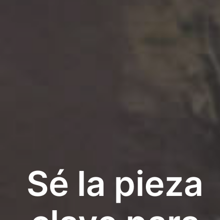
Sé la pieza