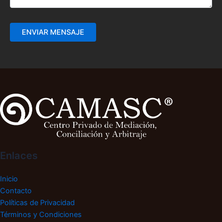
Enlaces
Inicio
Contacto
Políticas de Privacidad
Términos y Condiciones