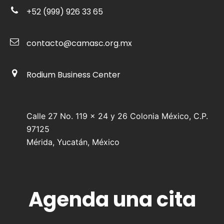
+52 (999) 926 33 65
contacto@camasc.org.mx
Rodium Business Center
Calle 27 No. 119 x 24 y 26 Colonia México, C.P.
97125
Mérida, Yucatán, México
Agenda una cita