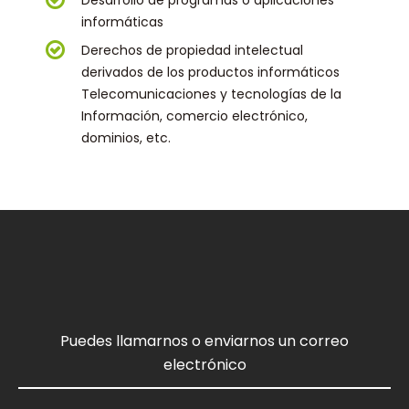
Desarrollo de programas o aplicaciones
informáticas
Derechos de propiedad intelectual
derivados de los productos informáticos
Telecomunicaciones y tecnologías de la
Información, comercio electrónico,
dominios, etc.
Puedes llamarnos o enviarnos un correo
electrónico