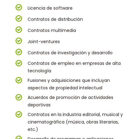
Licencia de software
Contratos de distribución
Contratos multimedia
Joint-ventures
Contratos de investigación y desarrollo
Contratos de empleo en empresas de alta
tecnología
Fusiones y adquisiciones que incluyan
aspectos de propiedad intelectual
Acuerdos de promoción de actividades
deportivas
Contratos en la industria editorial, musical y
cinematográfica (música, obras literarias,
etc.)