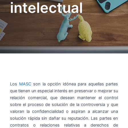
intelectual
Los
MASC
son la opción idónea para aquellas partes
que tienen un especial interés en preservar o mejorar su
relación comercial, que desean mantener el control
sobre el proceso de solución de la controversia y que
valoran la confidencialidad o aspiran a alcanzar una
solución rápida sin dañar su reputación. Las partes en
contratos o relaciones relativas a derechos de