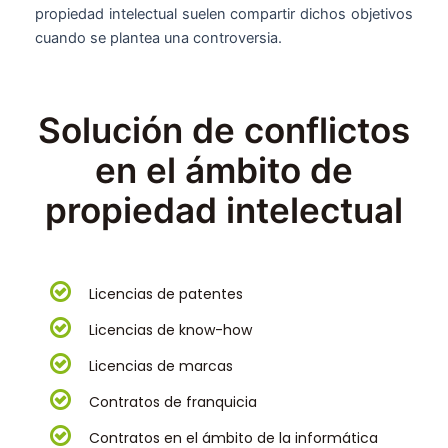
propiedad intelectual suelen compartir dichos objetivos
cuando se plantea una controversia.
Solución de conflictos
en el ámbito de
propiedad intelectual
Licencias de patentes
Licencias de know-how
Licencias de marcas
Contratos de franquicia
Contratos en el ámbito de la informática