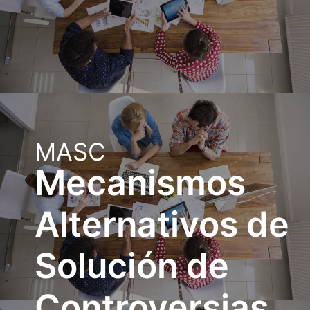
MASC
Mecanismos
Alternativos de
Solución de
Controversias