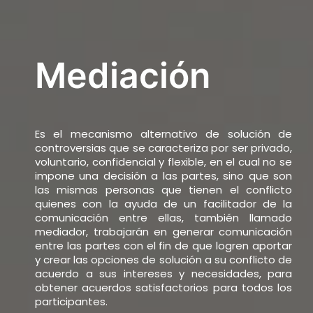
Mediación
Es el mecanismo alternativo de solución de
controversias que se caracteriza por ser privado,
voluntario, confidencial y flexible, en el cual no se
impone una decisión a las partes, sino que son
las mismas personas que tienen el conflicto
quienes con la ayuda de un facilitador de la
comunicación entre ellas, también llamado
mediador, trabajarán en generar comunicación
entre las partes con el fin de que logren aportar
y crear las opciones de solución a su conflicto de
acuerdo a sus intereses y necesidades, para
obtener acuerdos satisfactorios para todos los
participantes.