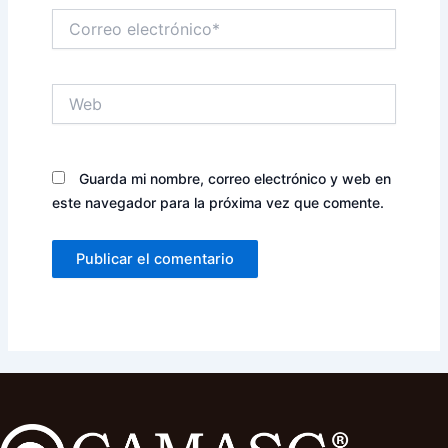
Correo
electrónico*
Web
Guarda mi nombre, correo electrónico y web en
este navegador para la próxima vez que comente.