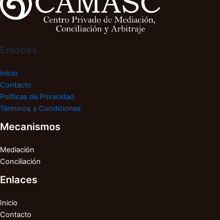
Enlaces
Inicio
Contacto
Políticas de Privacidad
Términos y Condiciones
Mecanismos
Mediación
Conciliación
Enlaces
Inicio
Contacto