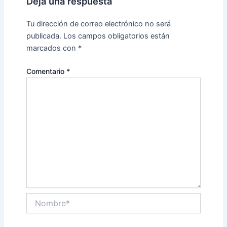
Deja una respuesta
Tu dirección de correo electrónico no será
publicada.
Los campos obligatorios están
marcados con
*
Comentario
*
Nombre*