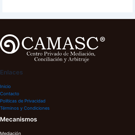
Enlaces
Inicio
Contacto
Políticas de Privacidad
Términos y Condiciones
Mecanismos
Mediación