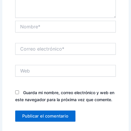
Nombre*
Correo
electrónico*
Web
Guarda mi nombre, correo electrónico y web en
este navegador para la próxima vez que comente.