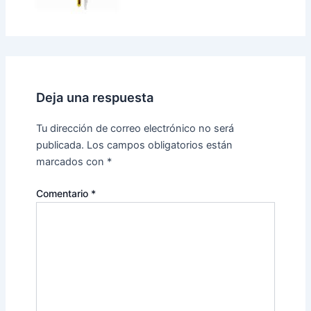
Deja una respuesta
Tu dirección de correo electrónico no será
publicada.
Los campos obligatorios están
marcados con
*
Comentario
*