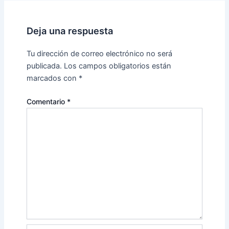
Deja una respuesta
Tu dirección de correo electrónico no será
publicada.
Los campos obligatorios están
marcados con
*
Comentario
*
Nombre*