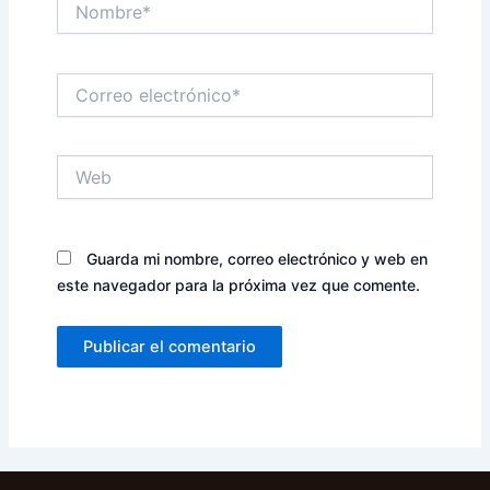
Correo
electrónico*
Web
Guarda mi nombre, correo electrónico y web en
este navegador para la próxima vez que comente.