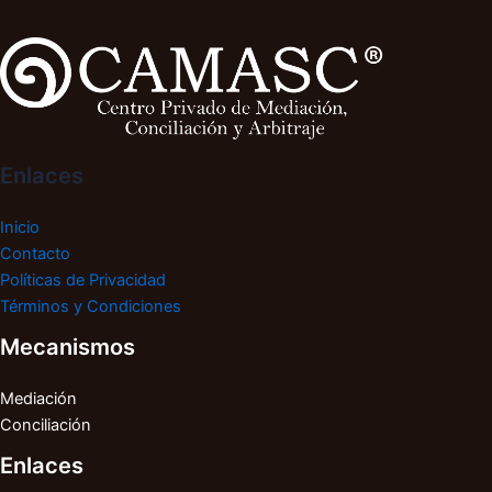
Enlaces
Inicio
Contacto
Políticas de Privacidad
Términos y Condiciones
Mecanismos
Mediación
Conciliación
Enlaces