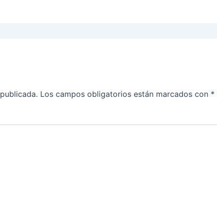
 publicada.
Los campos obligatorios están marcados con
*