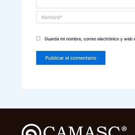
Nombre*
Guarda mi nombre, correo electrónico y web 