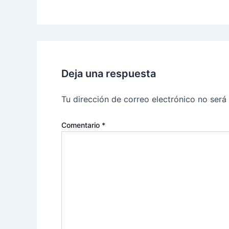
Deja una respuesta
Tu dirección de correo electrónico no será
Comentario
*