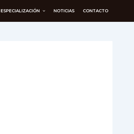
 ESPECIALIZACIÓN
NOTICIAS
CONTACTO