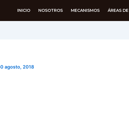
INICIO
NOSOTROS
MECANISMOS
ÁREAS DE
0 agosto, 2018