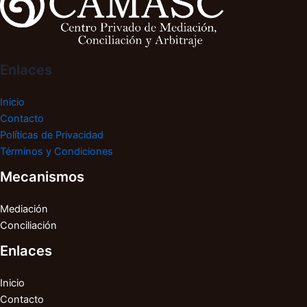
Enlaces
Inicio
Contacto
Políticas de Privacidad
Términos y Condiciones
Mecanismos
Mediación
Conciliación
Enlaces
Inicio
Contacto