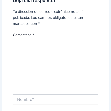
Deja una respuesta
Tu dirección de correo electrónico no será
publicada.
Los campos obligatorios están
marcados con
*
Comentario
*
Nombre*