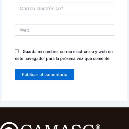
Correo
electrónico*
Web
Guarda mi nombre, correo electrónico y web en
este navegador para la próxima vez que comente.