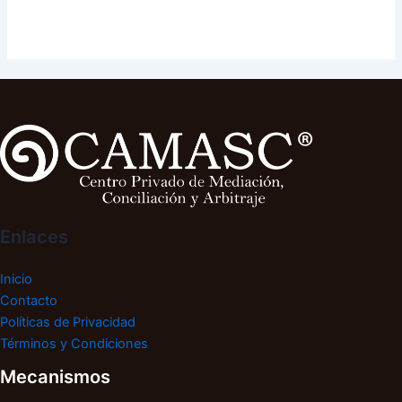
Enlaces
Inicio
Contacto
Políticas de Privacidad
Términos y Condiciones
Mecanismos