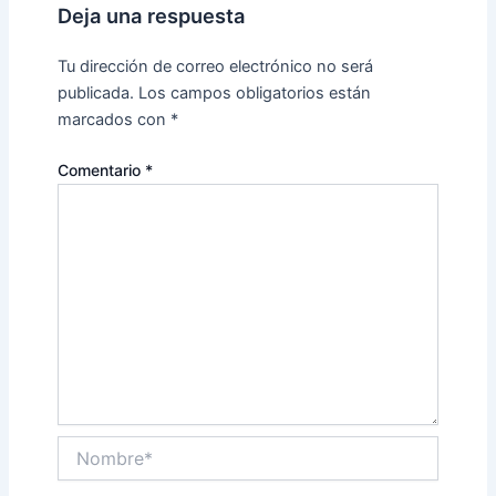
Deja una respuesta
Tu dirección de correo electrónico no será
publicada.
Los campos obligatorios están
marcados con
*
Comentario
*
Nombre*