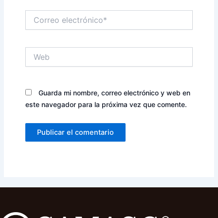
Correo
electrónico*
Web
Guarda mi nombre, correo electrónico y web en
este navegador para la próxima vez que comente.