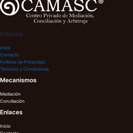
Enlaces
Inicio
Contacto
Políticas de Privacidad
Términos y Condiciones
Mecanismos
Mediación
Conciliación
Enlaces
Inicio