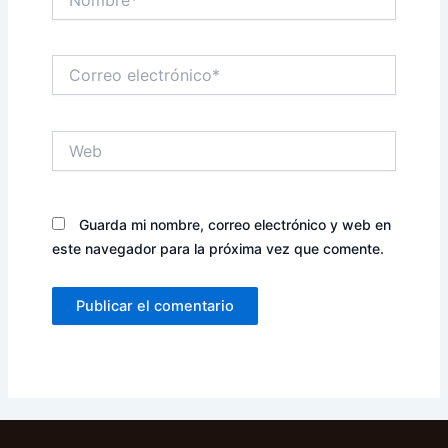
Correo
electrónico*
Web
Guarda mi nombre, correo electrónico y web en
este navegador para la próxima vez que comente.