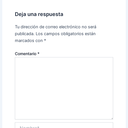
Deja una respuesta
Tu dirección de correo electrónico no será
publicada.
Los campos obligatorios están
marcados con
*
Comentario
*
Nombre*