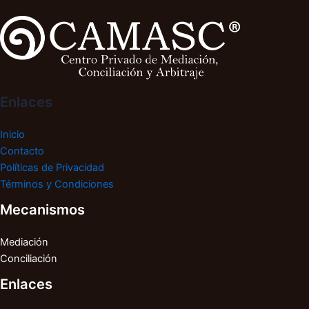
Enlaces
Inicio
Contacto
Políticas de Privacidad
Términos y Condiciones
Mecanismos
Mediación
Conciliación
Enlaces