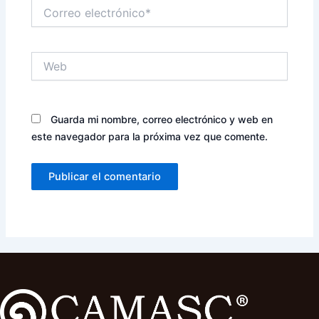
Correo
electrónico*
Web
Guarda mi nombre, correo electrónico y web en
este navegador para la próxima vez que comente.