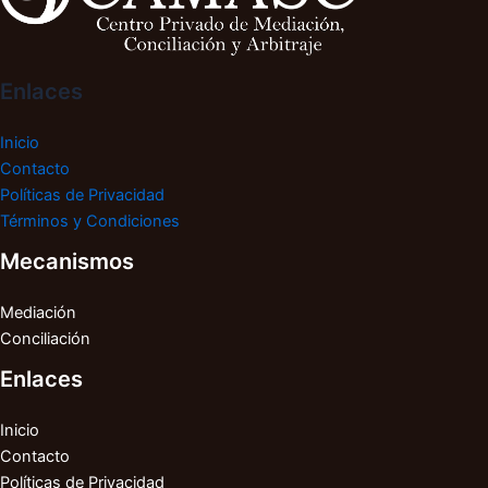
Enlaces
Inicio
Contacto
Políticas de Privacidad
Términos y Condiciones
Mecanismos
Mediación
Conciliación
Enlaces
Inicio
Contacto
Políticas de Privacidad