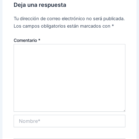
Deja una respuesta
Tu dirección de correo electrónico no será publicada.
Los campos obligatorios están marcados con
*
Comentario
*
Nombre*