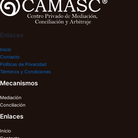
Enlaces
Inicio
Contacto
Políticas de Privacidad
Términos y Condiciones
Mecanismos
Mediación
Conciliación
Enlaces
Inicio