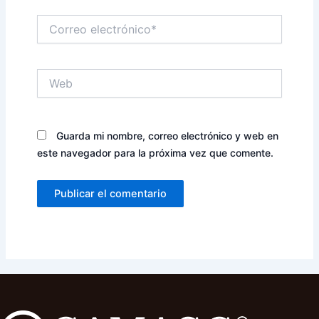
Correo
electrónico*
Web
Guarda mi nombre, correo electrónico y web en
este navegador para la próxima vez que comente.