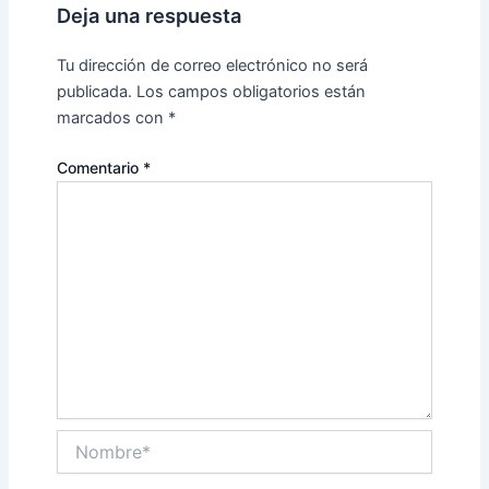
Deja una respuesta
Tu dirección de correo electrónico no será
publicada.
Los campos obligatorios están
marcados con
*
Comentario
*
Nombre*