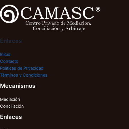
Enlaces
Inicio
Contacto
Políticas de Privacidad
Términos y Condiciones
Mecanismos
Mediación
Conciliación
Enlaces