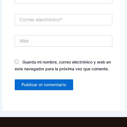
Correo
electrónico*
Web
Guarda mi nombre, correo electrónico y web en
este navegador para la próxima vez que comente.