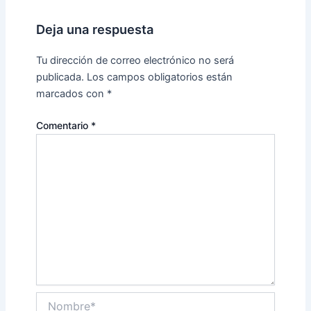
Deja una respuesta
Tu dirección de correo electrónico no será
publicada.
Los campos obligatorios están
marcados con
*
Comentario
*
Nombre*