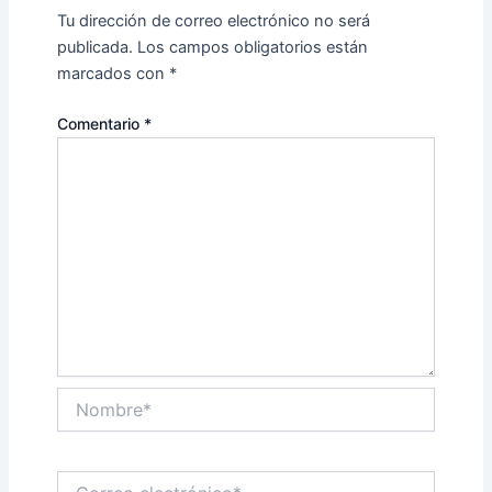
Tu dirección de correo electrónico no será
publicada.
Los campos obligatorios están
marcados con
*
Comentario
*
Nombre*
Correo