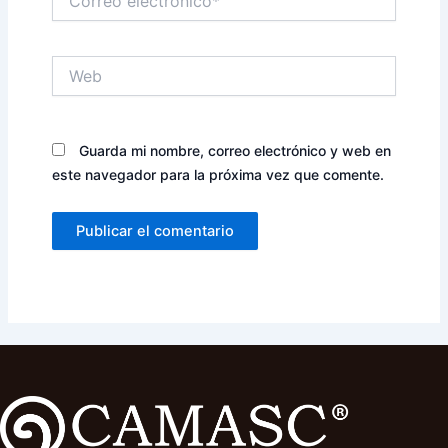
electrónico*
Web
Guarda mi nombre, correo electrónico y web en
este navegador para la próxima vez que comente.