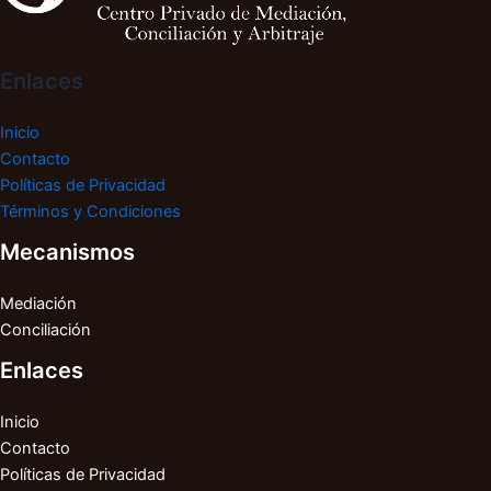
Enlaces
Inicio
Contacto
Políticas de Privacidad
Términos y Condiciones
Mecanismos
Mediación
Conciliación
Enlaces
Inicio
Contacto
Políticas de Privacidad