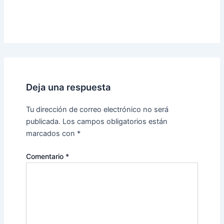
Deja una respuesta
Tu dirección de correo electrónico no será
publicada.
Los campos obligatorios están
marcados con
*
Comentario
*