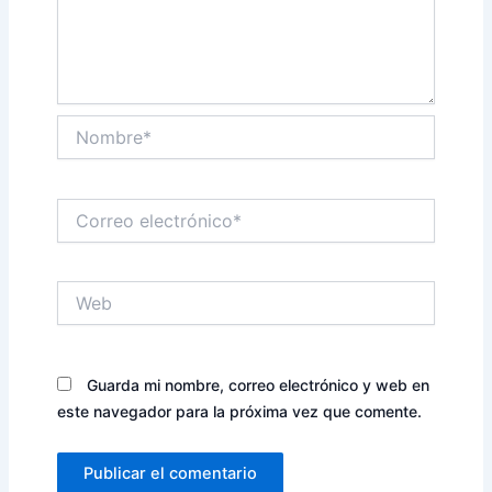
Nombre*
Correo
electrónico*
Web
Guarda mi nombre, correo electrónico y web en
este navegador para la próxima vez que comente.