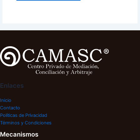
Enlaces
Inicio
Contacto
Políticas de Privacidad
Términos y Condiciones
Mecanismos