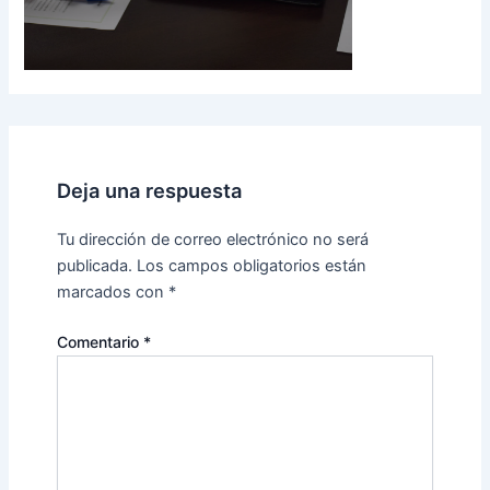
Deja una respuesta
Tu dirección de correo electrónico no será
publicada.
Los campos obligatorios están
marcados con
*
Comentario
*