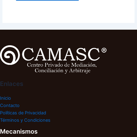
Enlaces
Inicio
Contacto
Políticas de Privacidad
Términos y Condiciones
Mecanismos