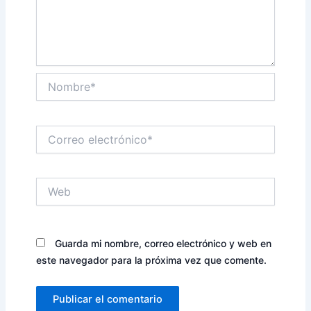
Nombre*
Correo
electrónico*
Web
Guarda mi nombre, correo electrónico y web en
este navegador para la próxima vez que comente.