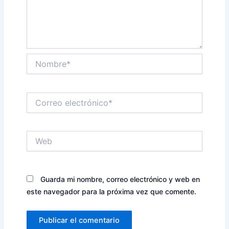
Nombre*
Correo
electrónico*
Web
Guarda mi nombre, correo electrónico y web en
este navegador para la próxima vez que comente.