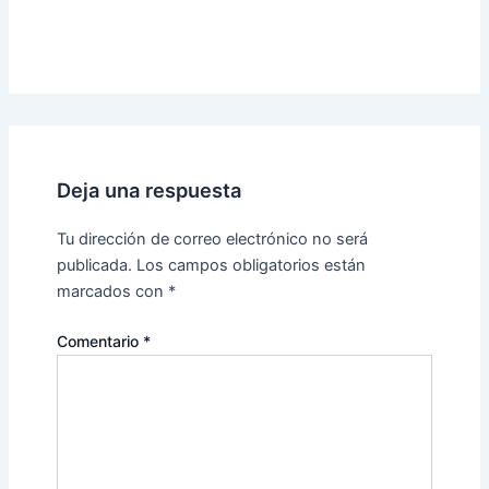
Deja una respuesta
Tu dirección de correo electrónico no será
publicada.
Los campos obligatorios están
marcados con
*
Comentario
*