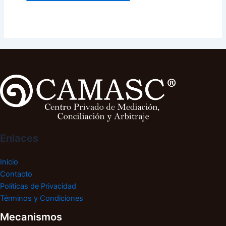
Enlaces
Inicio
Contacto
Políticas de Privacidad
Términos y Condiciones
Mecanismos