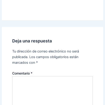
Deja una respuesta
Tu dirección de correo electrónico no será
publicada.
Los campos obligatorios están
marcados con
*
Comentario
*