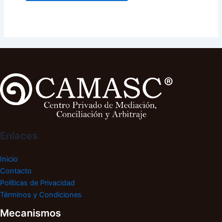
Enlaces
Inicio
Contacto
Políticas de Privacidad
Términos y Condiciones
Mecanismos