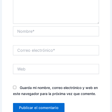
Nombre*
Correo
electrónico*
Web
Guarda mi nombre, correo electrónico y web en
este navegador para la próxima vez que comente.