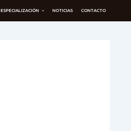
 ESPECIALIZACIÓN
NOTICIAS
CONTACTO