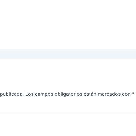
 publicada.
Los campos obligatorios están marcados con
*