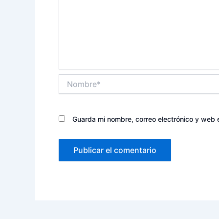
Nombre*
Guarda mi nombre, correo electrónico y web 