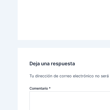
Deja una respuesta
Tu dirección de correo electrónico no será
Comentario
*