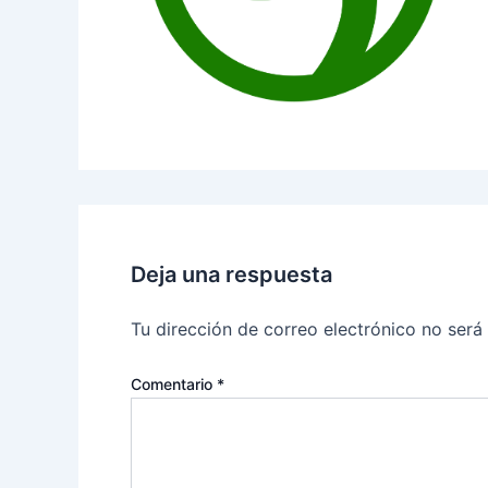
Deja una respuesta
Tu dirección de correo electrónico no será
Comentario
*