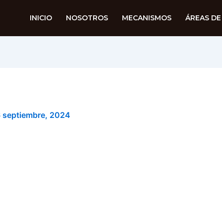
INICIO
NOSOTROS
MECANISMOS
ÁREAS DE
 septiembre, 2024