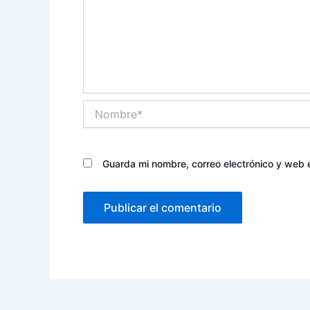
Nombre*
Guarda mi nombre, correo electrónico y web 