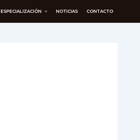
 ESPECIALIZACIÓN
NOTICIAS
CONTACTO