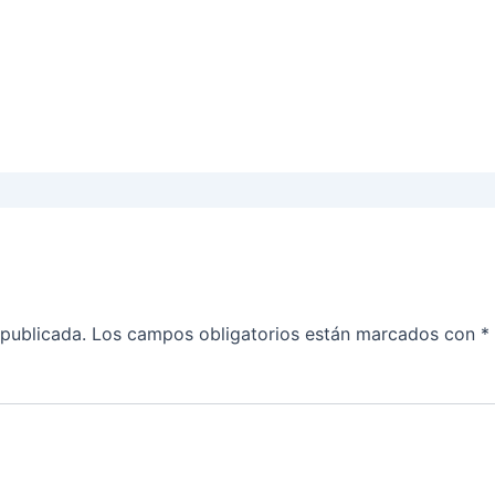
 publicada.
Los campos obligatorios están marcados con
*