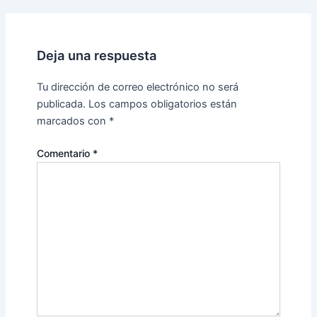
Deja una respuesta
Tu dirección de correo electrónico no será
publicada.
Los campos obligatorios están
marcados con
*
Comentario
*