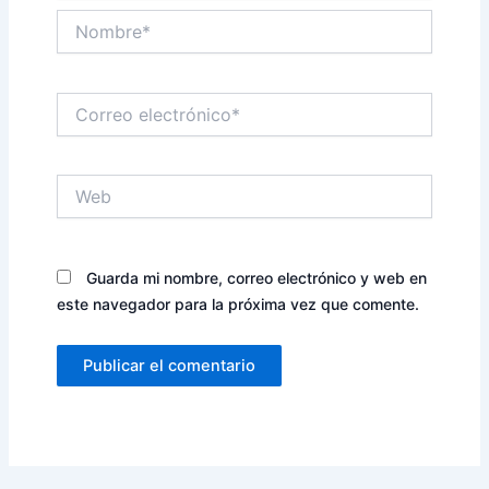
Nombre*
Correo
electrónico*
Web
Guarda mi nombre, correo electrónico y web en
este navegador para la próxima vez que comente.