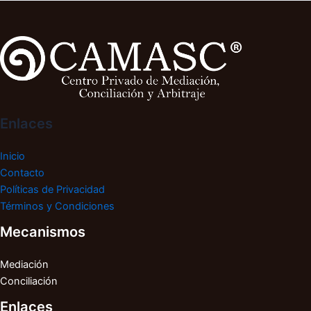
Enlaces
Inicio
Contacto
Políticas de Privacidad
Términos y Condiciones
Mecanismos
Mediación
Conciliación
Enlaces