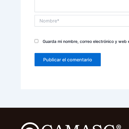
Nombre*
Guarda mi nombre, correo electrónico y web 