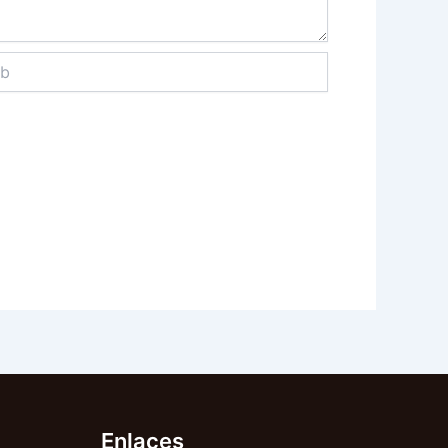
Enlaces