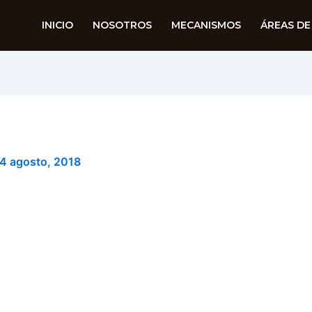
INICIO
NOSOTROS
MECANISMOS
ÁREAS DE
4 agosto, 2018