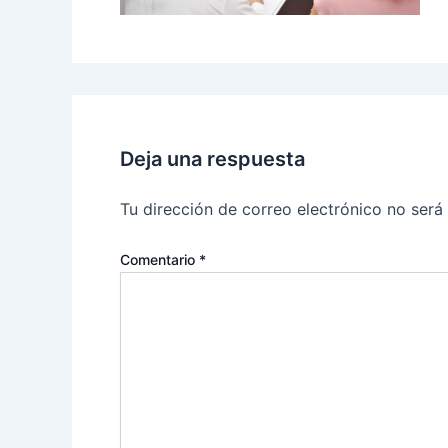
Deja una respuesta
Tu dirección de correo electrónico no será
Comentario
*