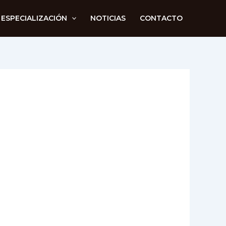
 ESPECIALIZACIÓN
NOTICIAS
CONTACTO