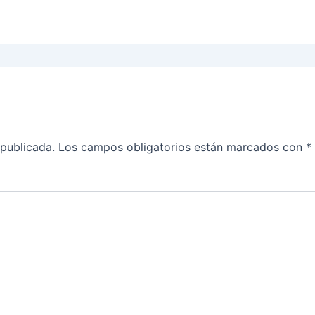
 publicada.
Los campos obligatorios están marcados con
*