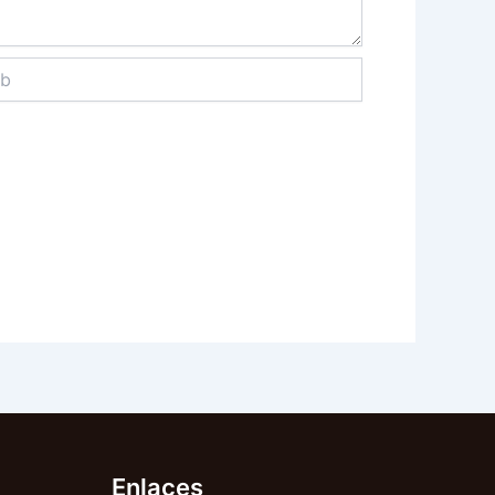
Enlaces