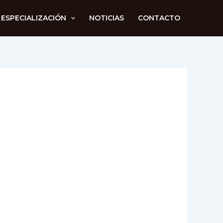
 ESPECIALIZACIÓN
NOTICIAS
CONTACTO