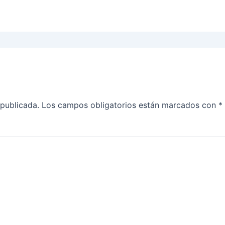
 publicada.
Los campos obligatorios están marcados con
*