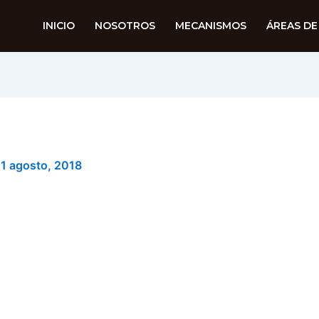
INICIO
NOSOTROS
MECANISMOS
ÁREAS DE
1 agosto, 2018