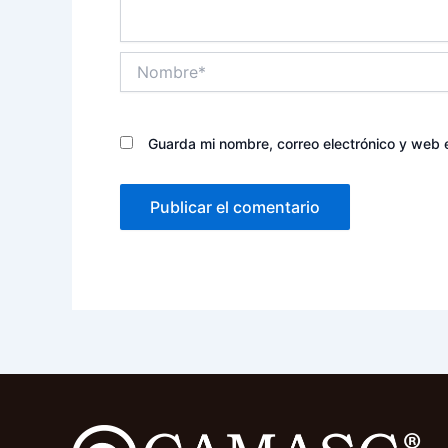
Nombre*
Guarda mi nombre, correo electrónico y web 