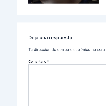
Deja una respuesta
Tu dirección de correo electrónico no será
Comentario
*