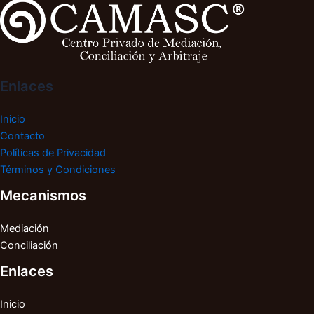
Enlaces
Inicio
Contacto
Políticas de Privacidad
Términos y Condiciones
Mecanismos
Mediación
Conciliación
Enlaces
Inicio