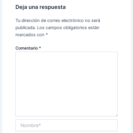
Deja una respuesta
Tu dirección de correo electrónico no será
publicada.
Los campos obligatorios están
marcados con
*
Comentario
*
Nombre*