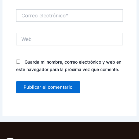
Correo
electrónico*
Web
Guarda mi nombre, correo electrónico y web en
este navegador para la próxima vez que comente.