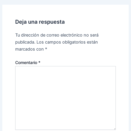
Deja una respuesta
Tu dirección de correo electrónico no será
publicada.
Los campos obligatorios están
marcados con
*
Comentario
*