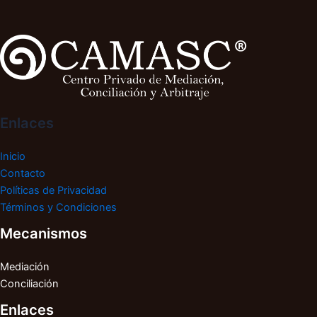
Enlaces
Inicio
Contacto
Políticas de Privacidad
Términos y Condiciones
Mecanismos
Mediación
Conciliación
Enlaces