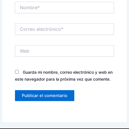
Nombre*
Correo
electrónico*
Web
Guarda mi nombre, correo electrónico y web en
este navegador para la próxima vez que comente.