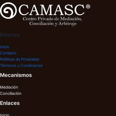
Enlaces
Inicio
Contacto
Políticas de Privacidad
Términos y Condiciones
Mecanismos
Mediación
Conciliación
Enlaces
Inicio