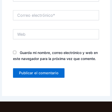
Correo
electrónico*
Web
Guarda mi nombre, correo electrónico y web en
este navegador para la próxima vez que comente.