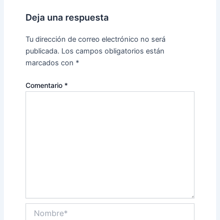
Deja una respuesta
Tu dirección de correo electrónico no será
publicada.
Los campos obligatorios están
marcados con
*
Comentario
*
Nombre*