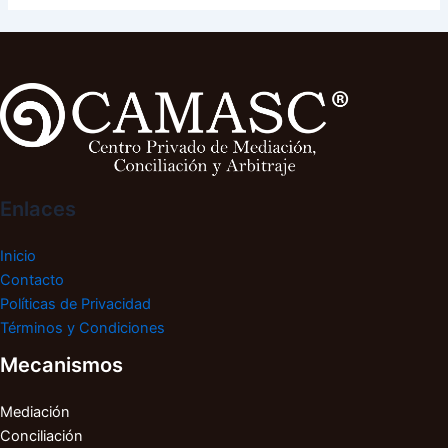
Enlaces
Inicio
Contacto
Políticas de Privacidad
Términos y Condiciones
Mecanismos
Mediación
Conciliación