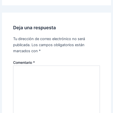
Deja una respuesta
Tu dirección de correo electrónico no será
publicada.
Los campos obligatorios están
marcados con
*
Comentario
*