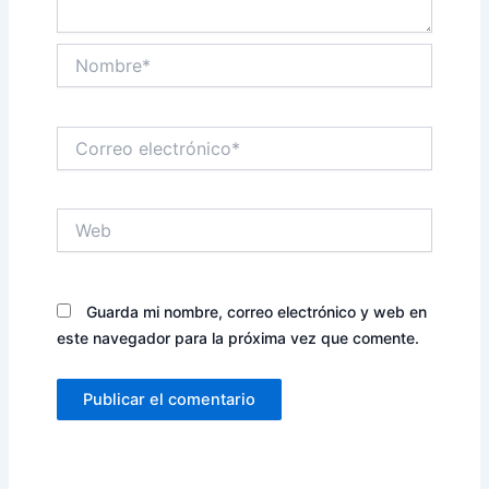
Nombre*
Correo
electrónico*
Web
Guarda mi nombre, correo electrónico y web en
este navegador para la próxima vez que comente.