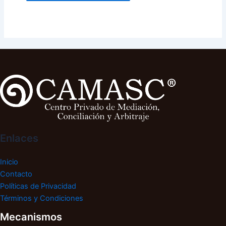
Enlaces
Inicio
Contacto
Políticas de Privacidad
Términos y Condiciones
Mecanismos