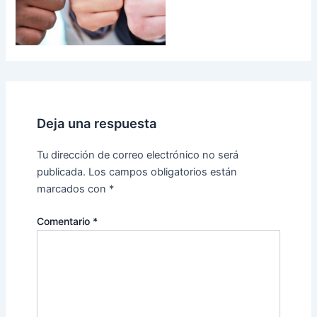
Deja una respuesta
Tu dirección de correo electrónico no será
publicada.
Los campos obligatorios están
marcados con
*
Comentario
*