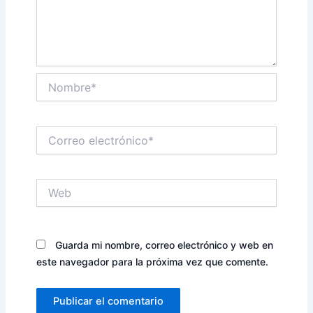
Nombre*
Correo
electrónico*
Web
Guarda mi nombre, correo electrónico y web en
este navegador para la próxima vez que comente.