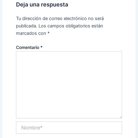
Deja una respuesta
Tu dirección de correo electrónico no será
publicada.
Los campos obligatorios están
marcados con
*
Comentario
*
Nombre*