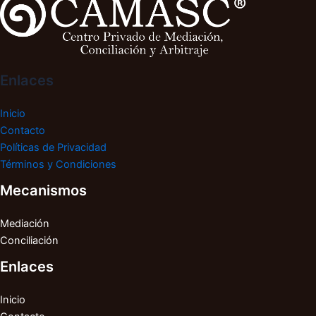
Enlaces
Inicio
Contacto
Políticas de Privacidad
Términos y Condiciones
Mecanismos
Mediación
Conciliación
Enlaces
Inicio