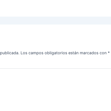
 publicada.
Los campos obligatorios están marcados con
*