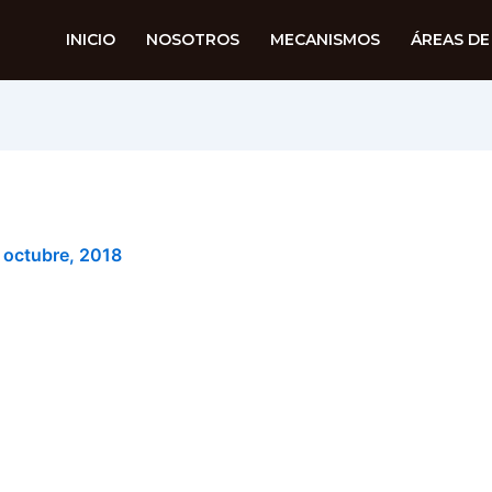
INICIO
NOSOTROS
MECANISMOS
ÁREAS DE
 octubre, 2018