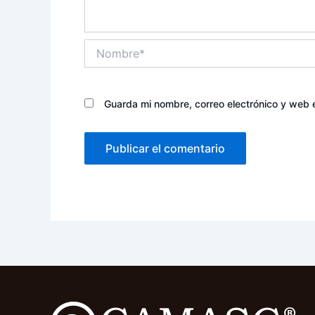
Nombre*
Guarda mi nombre, correo electrónico y web 