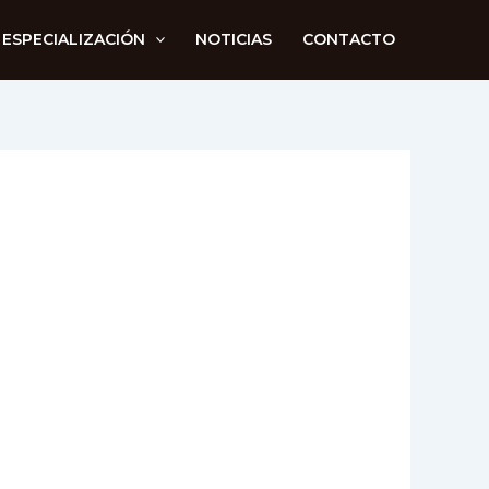
 ESPECIALIZACIÓN
NOTICIAS
CONTACTO