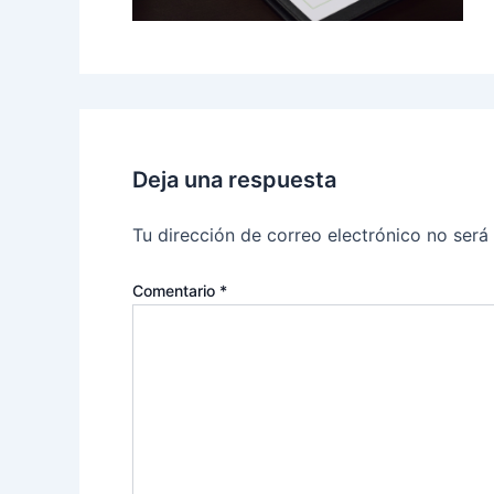
Deja una respuesta
Tu dirección de correo electrónico no será
Comentario
*