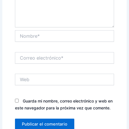
Nombre*
Correo
electrónico*
Web
Guarda mi nombre, correo electrónico y web en
este navegador para la próxima vez que comente.