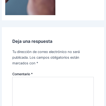
Deja una respuesta
Tu dirección de correo electrónico no será
publicada.
Los campos obligatorios están
marcados con
*
Comentario
*