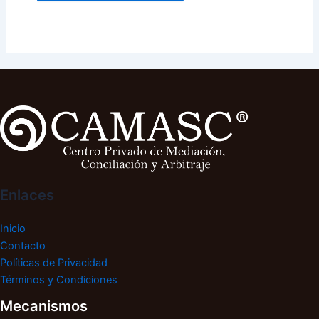
Enlaces
Inicio
Contacto
Políticas de Privacidad
Términos y Condiciones
Mecanismos