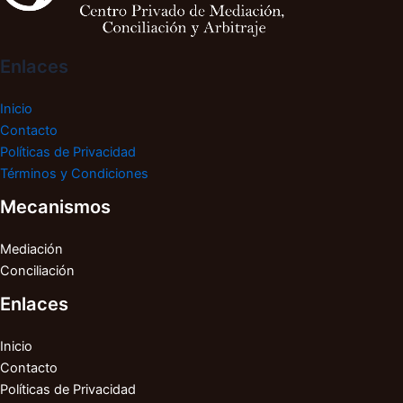
Enlaces
Inicio
Contacto
Políticas de Privacidad
Términos y Condiciones
Mecanismos
Mediación
Conciliación
Enlaces
Inicio
Contacto
Políticas de Privacidad