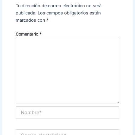
Tu dirección de correo electrónico no será
publicada.
Los campos obligatorios están
marcados con
*
Comentario
*
Nombre*
Correo