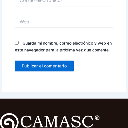
electrónico*
Web
Guarda mi nombre, correo electrónico y web en
este navegador para la próxima vez que comente.