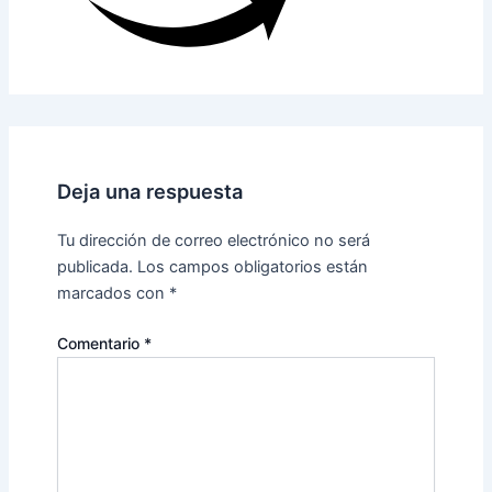
Deja una respuesta
Tu dirección de correo electrónico no será
publicada.
Los campos obligatorios están
marcados con
*
Comentario
*