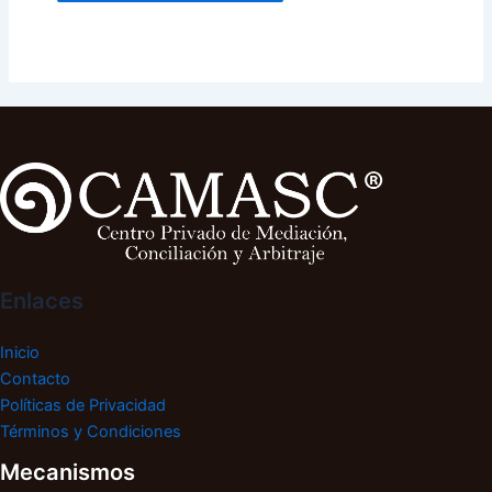
Enlaces
Inicio
Contacto
Políticas de Privacidad
Términos y Condiciones
Mecanismos