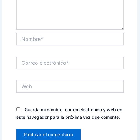
Nombre*
Correo
electrónico*
Web
Guarda mi nombre, correo electrónico y web en
este navegador para la próxima vez que comente.