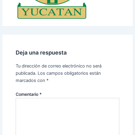
Deja una respuesta
Tu dirección de correo electrónico no será
publicada.
Los campos obligatorios están
marcados con
*
Comentario
*