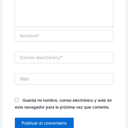
Nombre*
Correo
electrónico*
Web
Guarda mi nombre, correo electrónico y web en
este navegador para la próxima vez que comente.