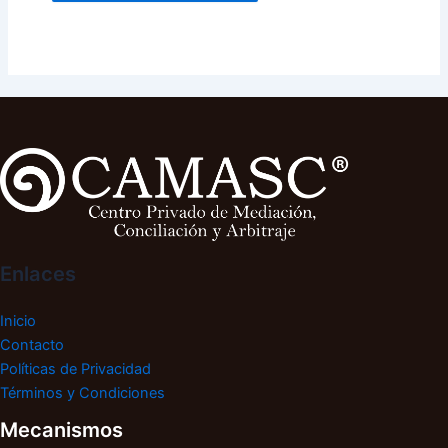
Enlaces
Inicio
Contacto
Políticas de Privacidad
Términos y Condiciones
Mecanismos