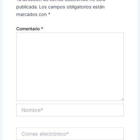
publicada.
Los campos obligatorios están
marcados con
*
Comentario
*
Nombre*
Correo
electrónico*