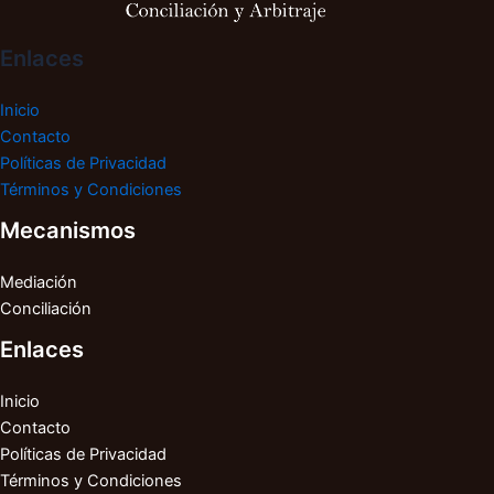
Enlaces
Inicio
Contacto
Políticas de Privacidad
Términos y Condiciones
Mecanismos
Mediación
Conciliación
Enlaces
Inicio
Contacto
Políticas de Privacidad
Términos y Condiciones