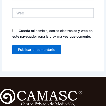
Web
Guarda mi nombre, correo electrónico y web en
este navegador para la próxima vez que comente.