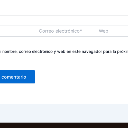
Correo
Web
electrónico*
 nombre, correo electrónico y web en este navegador para la próx