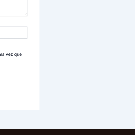
ima vez que